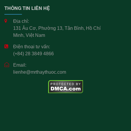
THÔNG TIN LIÊN HỆ
Địa chỉ:
131 Âu Cơ, Phường 13, Tân Bình, Hồ Chí
Minh, Việt Nam
Điện thoại tư vấn:
(+84) 28 3849 4866
Email:
lienhe@mrthaythuoc.com