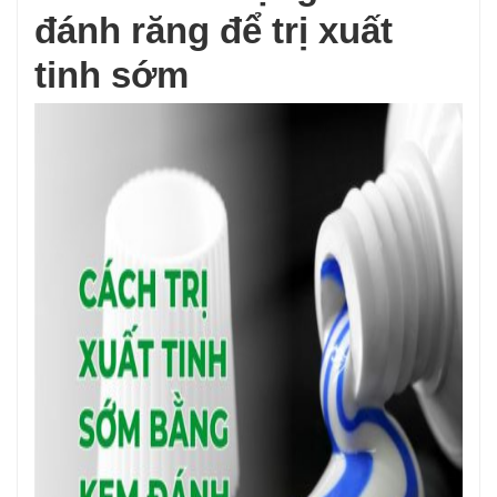
đánh răng để trị xuất
tinh sớm