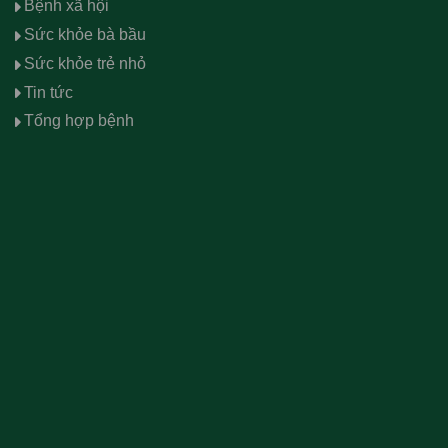
Bệnh xã hội
Sức khỏe bà bầu
Sức khỏe trẻ nhỏ
Tin tức
Tổng hợp bệnh