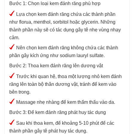
Bước 1: Chọn loại kem đánh răng phù hợp
Lựa chọn kem đánh răng chứa các thành phần
như florua, menthol, sorbitol hoặc glycerin. Những
thành phần này sẽ có tác dụng gây tê nhẹ vùng nhạy
cảm.
Nên chọn kem đánh răng không chứa các thành
phần gây kích ứng như sodium lauryl sulfate.
Bước 2: Thoa kem đánh răng lên dương vật
Trước khi quan hệ, thoa một lượng nhỏ kem đánh
răng lên toàn bộ thân dương vật, tránh để kem vào
bên trong.
Massage nhẹ nhàng để kem thẩm thấu vào da.
Bước 3: Để kem đánh răng phát huy tác dụng
Sau khi thoa kem, để khoảng 5-10 phút để các
thành phần gây tê phát huy tác dụng.