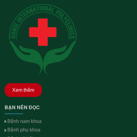
Xem thêm
BẠN NÊN ĐỌC
Bệnh nam khoa
Bệnh phụ khoa